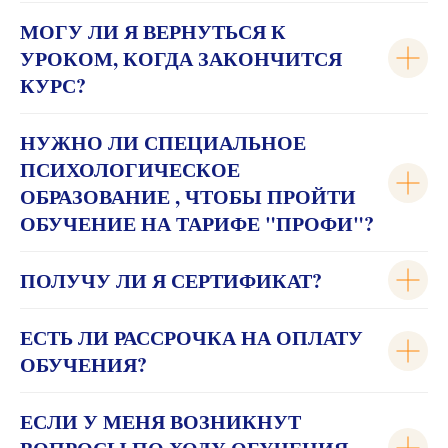
МОГУ ЛИ Я ВЕРНУТЬСЯ К
УРОКОМ, КОГДА ЗАКОНЧИТСЯ
КУРС?
НУЖНО ЛИ СПЕЦИАЛЬНОЕ
ПСИХОЛОГИЧЕСКОЕ
ОБРАЗОВАНИЕ , ЧТОБЫ ПРОЙТИ
ОБУЧЕНИЕ НА ТАРИФЕ "ПРОФИ"?
ПОЛУЧУ ЛИ Я СЕРТИФИКАТ?
ЕСТЬ ЛИ РАССРОЧКА НА ОПЛАТУ
ОБУЧЕНИЯ?
ЕСЛИ У МЕНЯ ВОЗНИКНУТ