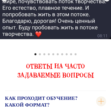
ОТВЕТЫ НА ЧАСТО
ЗАДАВАЕМЫЕ ВОПРОСЫ
КАК ПРОХОДИТ ОБУЧЕНИЕ?
КАКОЙ ФОРМАТ?