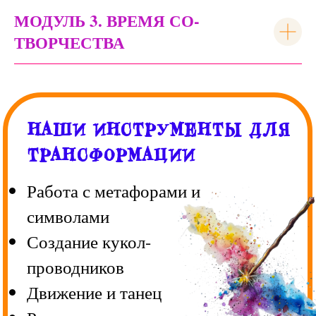
МОДУЛЬ 3. ВРЕМЯ СО-
ТВОРЧЕСТВА