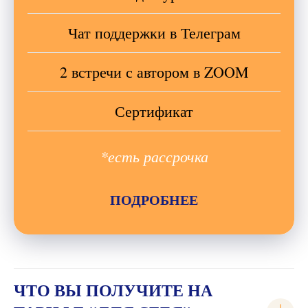
Чат поддержки в Телеграм
2 встречи с автором в ZOOM
Сертификат
*есть рассрочка
ПОДРОБНЕЕ
ЧТО ВЫ ПОЛУЧИТЕ НА