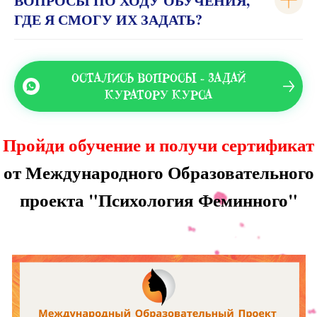
ВОПРОСЫ ПО ХОДУ ОБУЧЕНИЯ,
ГДЕ Я СМОГУ ИХ ЗАДАТЬ?
ОСТАЛИСЬ ВОПРОСЫ - ЗАДАЙ
КУРАТОРУ КУРСА