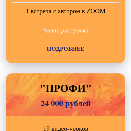
1 встреча с автором в ZOOM
*есть рассрочка
ПОДРОБНЕЕ
"ПРОФИ"
24 000 рублей
19 видео-уроков