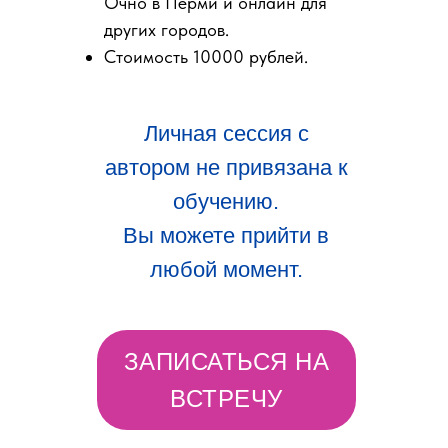
Очно в Перми и онлайн для
других городов.
Стоимость 10000 рублей.
Личная сессия с
автором не привязана к
обучению.
Вы можете прийти в
любой момент.
ЗАПИСАТЬСЯ НА
ВСТРЕЧУ