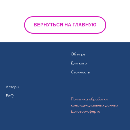
ВЕРНУТЬСЯ НА ГЛАВНУЮ
Об игре
Для кого
Стоимость
Авторы
FAQ
Политика обработки
конфиденциальных данных
Договор-оферта