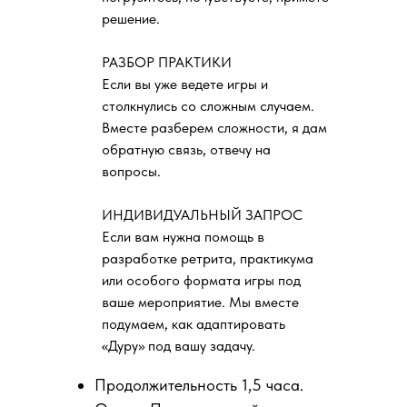
решение.
РАЗБОР ПРАКТИКИ
Если вы уже ведете игры и
столкнулись со сложным случаем.
Вместе разберем сложности, я дам
обратную связь, отвечу на
вопросы.
ИНДИВИДУАЛЬНЫЙ ЗАПРОС
Если вам нужна помощь в
разработке ретрита, практикума
или особого формата игры под
ваше мероприятие. Мы вместе
подумаем, как адаптировать
«Дуру» под вашу задачу.
Продолжительность 1,5 часа.