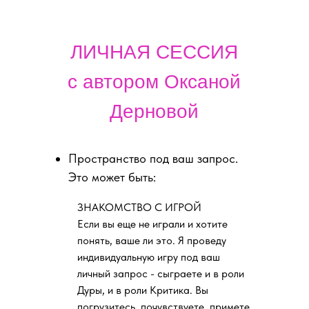
ЛИЧНАЯ СЕССИЯ
с автором Оксаной
Дерновой
Пространство под ваш запрос.
Это может быть:
ЗНАКОМСТВО С ИГРОЙ
Если вы еще не играли и хотите
понять, ваше ли это. Я проведу
индивидуальную игру под ваш
личный запрос - сыграете и в роли
Дуры, и в роли Критика. Вы
погрузитесь, почувствуете, примете