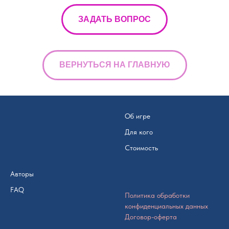
ЗАДАТЬ ВОПРОС
ВЕРНУТЬСЯ НА ГЛАВНУЮ
Об игре
Для кого
Стоимость
Авторы
FAQ
Политика обработки
конфиденциальных данных
Договор-оферта