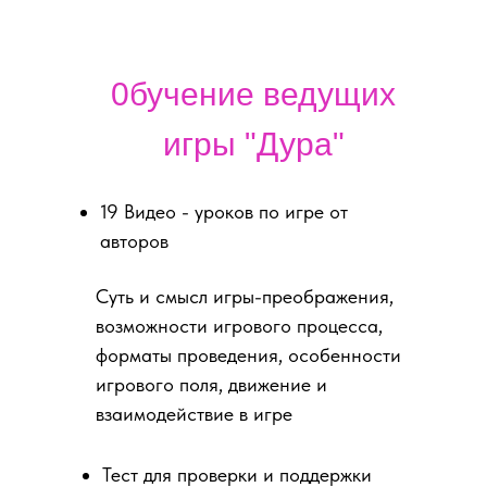
0бучение ведущих
игры "Дура"
19 Видео - уроков по игре от
авторов
Суть и смысл игры-преображения,
возможности игрового процесса,
форматы проведения, особенности
игрового поля, движение и
взаимодействие в игре
Тест для проверки и поддержки