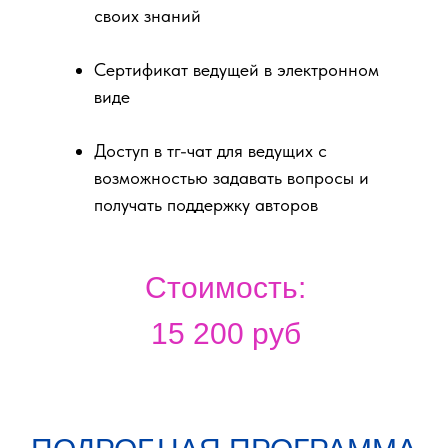
своих знаний
Сертификат ведущей в электронном
виде
Доступ в тг-чат для ведущих с
возможностью задавать вопросы и
получать поддержку авторов
Стоимость:
15 200 руб