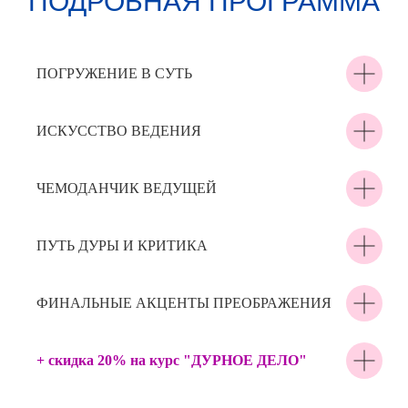
ПОДРОБНАЯ ПРОГРАММА
ПОГРУЖЕНИЕ В СУТЬ
ИСКУССТВО ВЕДЕНИЯ
ЧЕМОДАНЧИК ВЕДУЩЕЙ
ПУТЬ ДУРЫ И КРИТИКА
ФИНАЛЬНЫЕ АКЦЕНТЫ ПРЕОБРАЖЕНИЯ
+ скидка 20% на курс "ДУРНОЕ ДЕЛО"